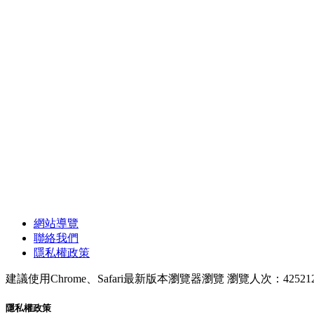
網站導覽
聯絡我們
隱私權政策
建議使用Chrome、Safari最新版本瀏覽器瀏覽
瀏覽人次：42521
隱私權政策