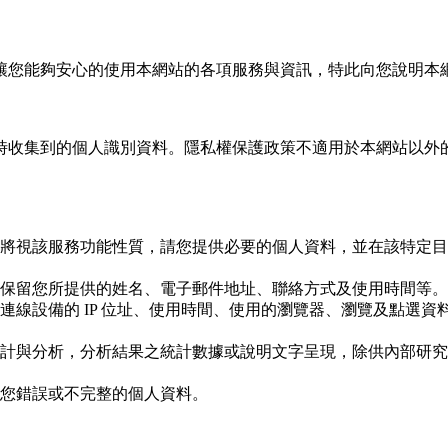
讓您能夠安心的使用本網站的各項服務與資訊，特此向您說明本
時收集到的個人識別資料。隱私權保護政策不適用於本網站以外
將視該服務功能性質，請您提供必要的個人資料，並在該特定目
保留您所提供的姓名、電子郵件地址、聯絡方式及使用時間等。
連線設備的 IP 位址、使用時間、使用的瀏覽器、瀏覽及點選
計與分析，分析結果之統計數據或說明文字呈現，除供內部研究
您錯誤或不完整的個人資料。