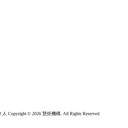
2 人
Copyright © 2026 慧炬機構. All Rights Reserved