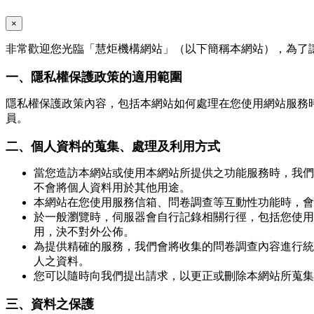
×
非常歡迎您光臨「慧炬機構網站」（以下簡稱本網站），為了
一、隱私權保護政策的適用範圍
隱私權保護政策內容，包括本網站如何處理在您使用網站服務
員。
二、個人資料的蒐集、處理及利用方式
當您造訪本網站或使用本網站所提供之功能服務時，我們
不會將個人資料用於其他用途。
本網站在您使用服務信箱、問卷調查等互動性功能時，會
於一般瀏覽時，伺服器會自行記錄相關行徑，包括您使用
用，決不對外公佈。
為提供精確的服務，我們會將收集的問卷調查內容進行統
人之資料。
您可以隨時向我們提出請求，以更正或刪除本網站所蒐集
三、資料之保護