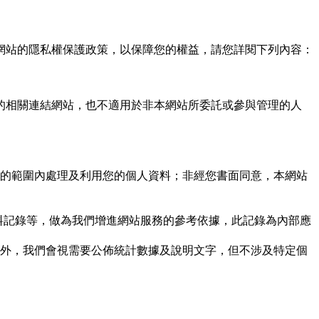
網站的隱私權保護政策，以保障您的權益，請您詳閱下列內容：
的相關連結網站，也不適用於非本網站所委託或參與管理的人
的範圍內處理及利用您的個人資料；非經您書面同意，本網站
資料記錄等，做為我們增進網站服務的參考依據，此記錄為內部應
外，我們會視需要公佈統計數據及說明文字，但不涉及特定個