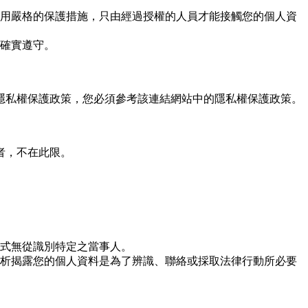
用嚴格的保護措施，只由經過授權的人員才能接觸您的個人資
確實遵守。
隱私權保護政策，您必須參考該連結網站中的隱私權保護政策。
者，不在此限。
式無從識別特定之當事人。
析揭露您的個人資料是為了辨識、聯絡或採取法律行動所必要