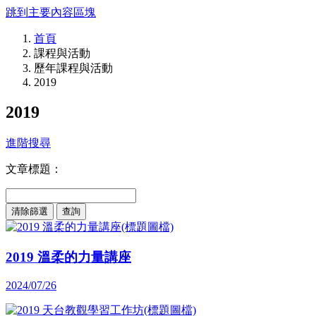
跳到主要內容區塊
首頁
課程與活動
歷年課程與活動
2019
2019
進階搜尋
文章標題：
清除篩選
2019 溫柔的力量講座
2024/07/26