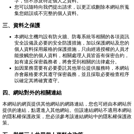
字，但不涉及特定個人之資料。
您可以隨時向我們提出請求，以更正或刪除本網站所蒐
集您錯誤或不完整的個人資料。
三、資料之保護
本網站主機均設有防火牆、防毒系統等相關的各項資訊
安全設備及必要的安全防護措施，加以保護網站及您的
個人資料採用嚴格的保護措施，只由經過授權的人員才
能接觸您的個人資料，相關處理人員皆簽有保密合約，
如有違反保密義務者，將會受到相關的法律處分。
如因業務需要有必要委託其他單位提供服務時，本網站
亦會嚴格要求其遵守保密義務，並且採取必要檢查程序
以確定其將確實遵守。
四、網站對外的相關連結
本網站的網頁提供其他網站的網路連結，您也可經由本網站所
提供的連結，點選進入其他網站。但該連結網站不適用本網站
的隱私權保護政策，您必須參考該連結網站中的隱私權保護政
策。