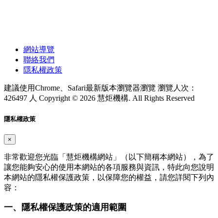
網站導覽
聯絡我們
隱私權政策
建議使用Chrome、Safari最新版本瀏覽器瀏覽
瀏覽人次：
426497 人
Copyright © 2026 慧炬機構. All Rights Reserved
隱私權政策
×
非常歡迎您光臨「慧炬機構網站」（以下簡稱本網站），為了
讓您能夠安心的使用本網站的各項服務與資訊，特此向您說明
本網站的隱私權保護政策，以保障您的權益，請您詳閱下列內
容：
一、隱私權保護政策的適用範圍