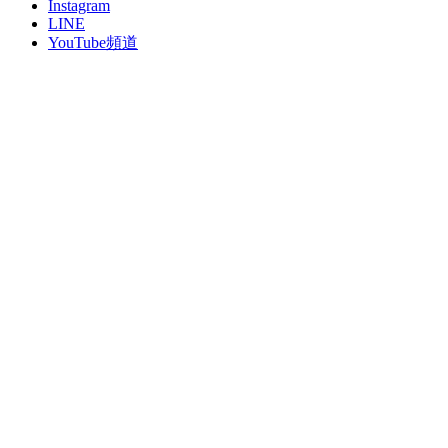
Instagram
LINE
YouTube頻道