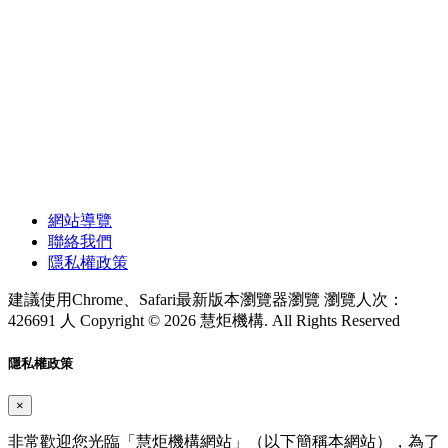
網站導覽
聯絡我們
隱私權政策
建議使用Chrome、Safari最新版本瀏覽器瀏覽
瀏覽人次：
426691 人
Copyright © 2026 慧炬機構. All Rights Reserved
隱私權政策
×
非常歡迎您光臨「慧炬機構網站」（以下簡稱本網站），為了