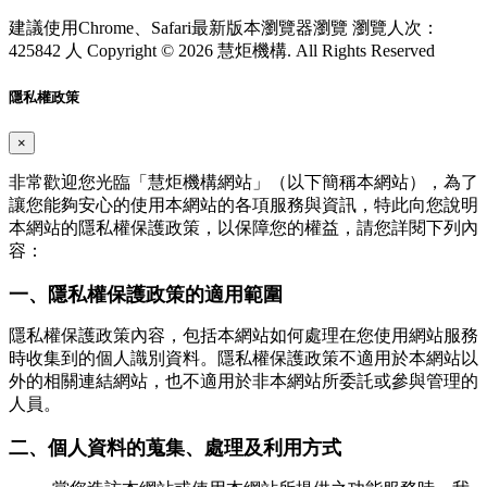
建議使用Chrome、Safari最新版本瀏覽器瀏覽
瀏覽人次：
425842 人
Copyright © 2026 慧炬機構. All Rights Reserved
隱私權政策
×
非常歡迎您光臨「慧炬機構網站」（以下簡稱本網站），為了
讓您能夠安心的使用本網站的各項服務與資訊，特此向您說明
本網站的隱私權保護政策，以保障您的權益，請您詳閱下列內
容：
一、隱私權保護政策的適用範圍
隱私權保護政策內容，包括本網站如何處理在您使用網站服務
時收集到的個人識別資料。隱私權保護政策不適用於本網站以
外的相關連結網站，也不適用於非本網站所委託或參與管理的
人員。
二、個人資料的蒐集、處理及利用方式