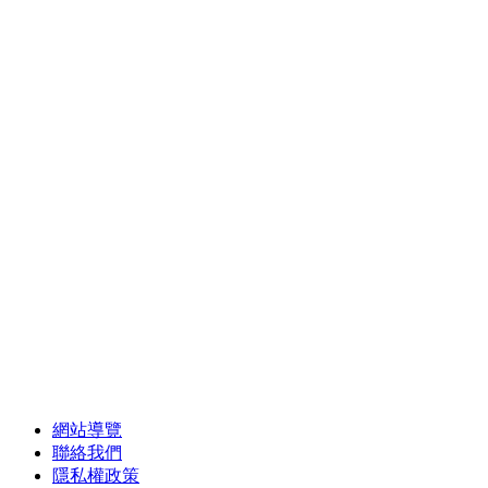
網站導覽
聯絡我們
隱私權政策