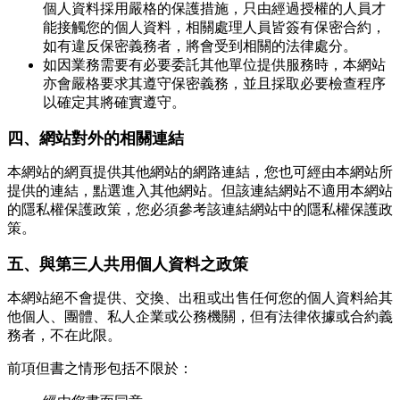
個人資料採用嚴格的保護措施，只由經過授權的人員才
能接觸您的個人資料，相關處理人員皆簽有保密合約，
如有違反保密義務者，將會受到相關的法律處分。
如因業務需要有必要委託其他單位提供服務時，本網站
亦會嚴格要求其遵守保密義務，並且採取必要檢查程序
以確定其將確實遵守。
四、網站對外的相關連結
本網站的網頁提供其他網站的網路連結，您也可經由本網站所
提供的連結，點選進入其他網站。但該連結網站不適用本網站
的隱私權保護政策，您必須參考該連結網站中的隱私權保護政
策。
五、與第三人共用個人資料之政策
本網站絕不會提供、交換、出租或出售任何您的個人資料給其
他個人、團體、私人企業或公務機關，但有法律依據或合約義
務者，不在此限。
前項但書之情形包括不限於：